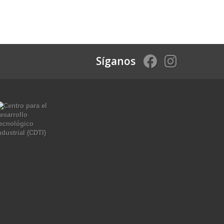
Síganos