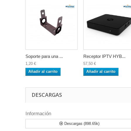
Soporte para una ...
Receptor IPTV HYB...
1,20 €
57,50 €
Añadir al carrito
Añadir al carrito
DESCARGAS
Información
Descargas (898.65k)