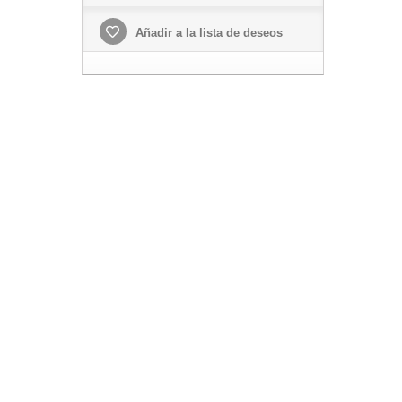
Añadir a la lista de deseos