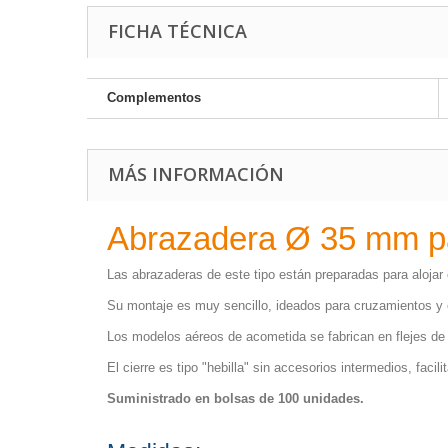
FICHA TÉCNICA
Complementos
MÁS INFORMACIÓN
Abrazadera Ø 35 mm par
Las abrazaderas de este tipo están preparadas para alojar e
Su montaje es muy sencillo, ideados para cruzamientos y
Los modelos aéreos de acometida se fabrican en flejes de
El cierre es tipo "hebilla" sin accesorios intermedios, facil
Suministrado en bolsas de 100 unidades.