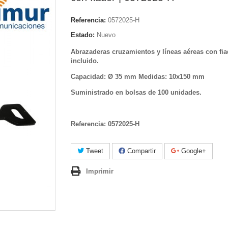
Referencia:
0572025-H
Estado:
Nuevo
Abrazaderas cruzamientos y líneas aéreas con fia
incluido.
Capacidad: Ø 35 mm Medidas: 10x150 mm
Suministrado en bolsas de 100 unidades.
Referencia:
0572025-H
Tweet
Compartir
Google+
Imprimir