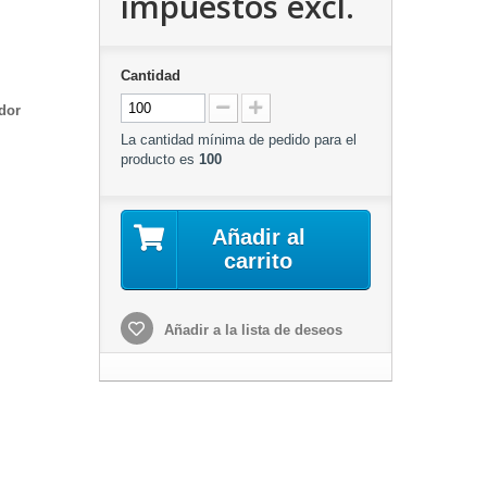
impuestos excl.
Cantidad
dor
La cantidad mínima de pedido para el
producto es
100
Añadir al
carrito
Añadir a la lista de deseos