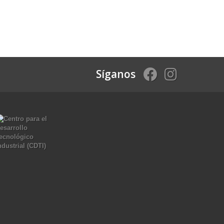
Síganos