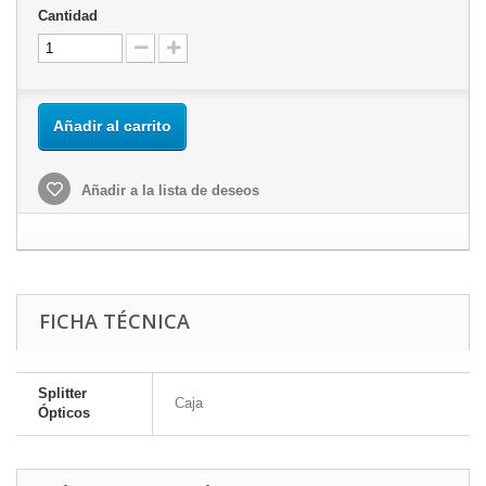
Cantidad
Añadir al carrito
Añadir a la lista de deseos
FICHA TÉCNICA
Splitter
Caja
Ópticos