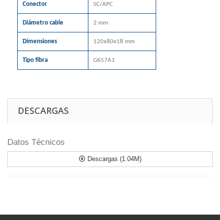
Conector
SC/APC
Diámetro cable
2 mm
Dimensiones
120x80x18 mm
Tipo fibra
G657A1
DESCARGAS
Datos Técnicos
Descargas (1.04M)