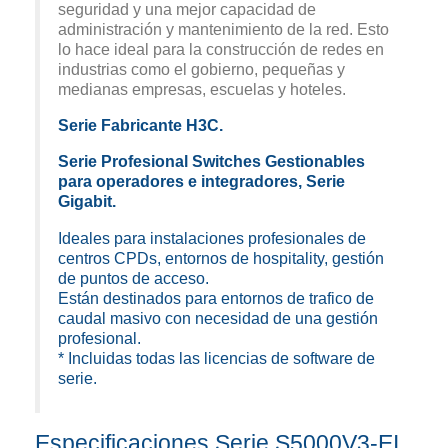
seguridad y una mejor capacidad de
administración y mantenimiento de la red. Esto
lo hace ideal para la construcción de redes en
industrias como el gobierno, pequeñas y
medianas empresas, escuelas y hoteles.
Serie Fabricante H3C.
Serie Profesional Switches Gestionables
para operadores e integradores, Serie
Gigabit.
Ideales para instalaciones profesionales de
centros CPDs, entornos de hospitality, gestión
de puntos de acceso.
Están destinados para entornos de trafico de
caudal masivo con necesidad de una gestión
profesional.
* Incluidas todas las licencias de software de
serie.
Especificaciones Serie S5000V3-EI