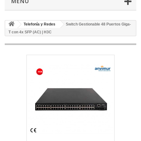
MENÚ
Telefonía y Redes
Switch Gestionable 48 Puertos Giga-
T con 4x SFP (AC) | H3C