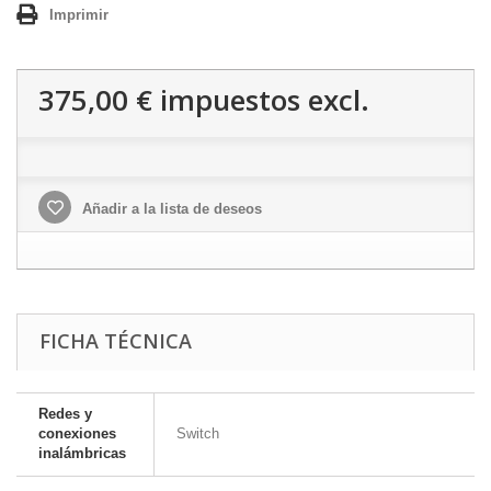
Imprimir
375,00 €
impuestos excl.
Añadir a la lista de deseos
FICHA TÉCNICA
Redes y
conexiones
Switch
inalámbricas