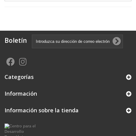
Boletín
Categorías
Información
Información sobre la tienda