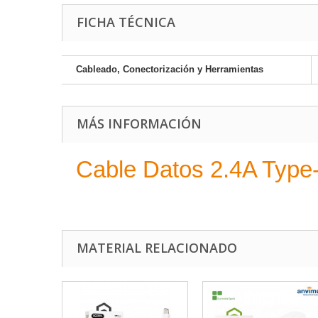
FICHA TÉCNICA
Cableado, Conectorización y Herramientas
MÁS INFORMACIÓN
Cable Datos 2.4A Type
MATERIAL RELACIONADO