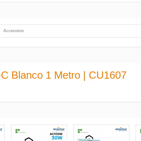
Accesorios
-C Blanco 1 Metro | CU1607