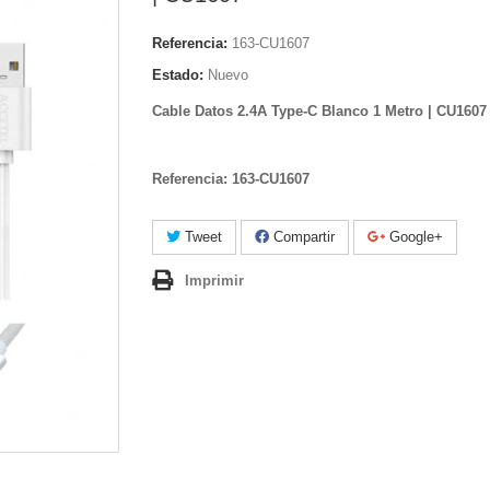
Referencia:
163-CU1607
Estado:
Nuevo
Cable Datos 2.4A Type-C Blanco 1 Metro | CU1607
Referencia: 163-
CU1607
Tweet
Compartir
Google+
Imprimir