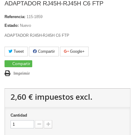
ADAPTADOR RJ45H-RJ45H C6 FTP
Referencia:
115-1859
Estado:
Nuevo
ADAPTADOR RJ45H-RJ45H C6 FTP
Tweet
Compartir
Google+
Compartir
Imprimir
2,60 €
impuestos excl.
Cantidad