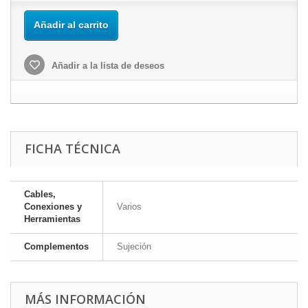
Añadir al carrito
Añadir a la lista de deseos
FICHA TÉCNICA
Cables,
Conexiones y
Varios
Herramientas
Complementos
Sujeción
MÁS INFORMACIÓN