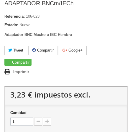
ADAPTADOR BNCm/IECh
Referencia:
106-023
Estado:
Nuevo
Adaptador BNC Macho a IEC Hembra
Tweet
Compartir
Google+
Compartir
Imprimir
3,23 €
impuestos excl.
Cantidad