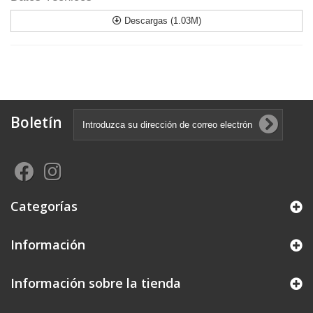
Descargas (1.03M)
Boletín
Categorías
Información
Información sobre la tienda