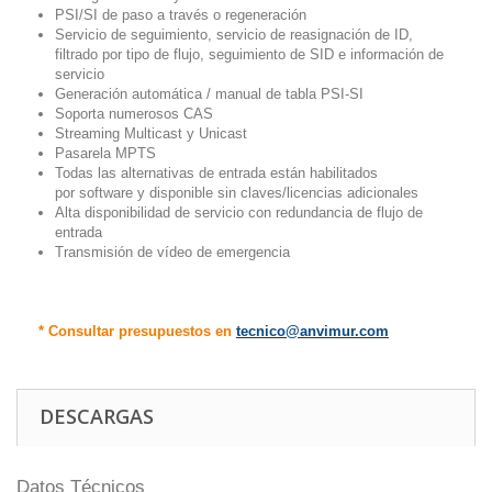
PSI/SI de paso a través o regeneración
Servicio de seguimiento, servicio de reasignación de ID,
filtrado por tipo de flujo, seguimiento de SID e información de
servicio
Generación automática / manual de tabla PSI-SI
Soporta numerosos CAS
Streaming Multicast y Unicast
Pasarela MPTS
Todas las alternativas de entrada están habilitados
por software y disponible sin claves/licencias adicionales
Alta disponibilidad de servicio con redundancia de flujo de
entrada
Transmisión de vídeo de emergencia
* Consultar presupuestos en
tecnico@anvimur.com
DESCARGAS
Datos Técnicos