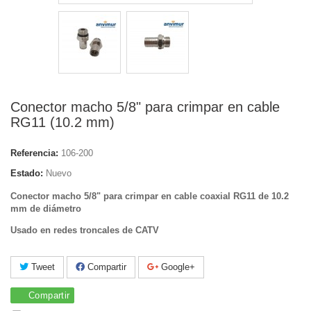
Conector macho 5/8" para crimpar en cable
RG11 (10.2 mm)
Referencia:
106-200
Estado:
Nuevo
Conector macho 5/8" para crimpar en cable coaxial RG11 de 10.2
mm de diámetro
Usado en redes troncales de CATV
Tweet
Compartir
Google+
Compartir