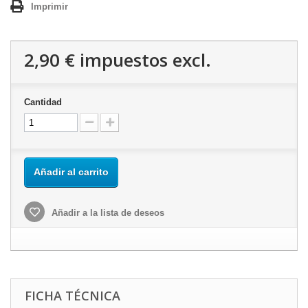
Imprimir
2,90 €
impuestos excl.
Cantidad
Añadir al carrito
Añadir a la lista de deseos
FICHA TÉCNICA