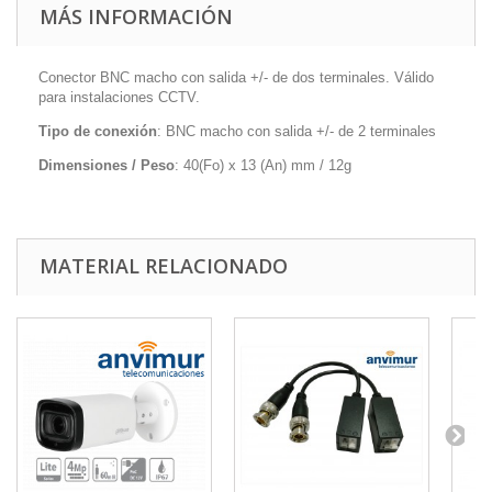
MÁS INFORMACIÓN
Conector BNC macho con salida +/- de dos terminales. Válido
para instalaciones CCTV.
Tipo de conexión
: BNC macho con salida +/- de 2 terminales
Dimensiones / Peso
: 40(Fo) x 13 (An) mm / 12g
MATERIAL RELACIONADO