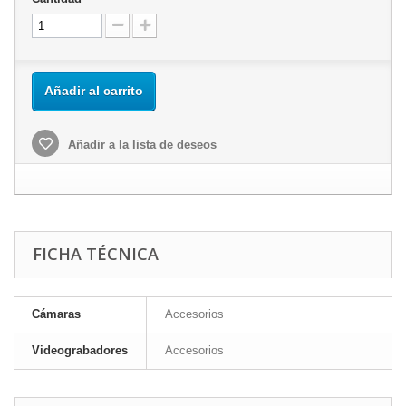
Añadir al carrito
Añadir a la lista de deseos
FICHA TÉCNICA
Cámaras
Accesorios
Videograbadores
Accesorios