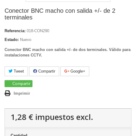
Conector BNC macho con salida +/- de 2
terminales
Referencia:
018-CON290
Estado:
Nuevo
Conector BNC macho con salida +/- de dos terminales. Válido para
instalaciones CCTV.
Tweet
Compartir
Google+
Compartir
Imprimir
1,28 €
impuestos excl.
Cantidad