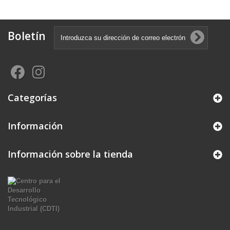
Boletín
Categorías
Información
Información sobre la tienda