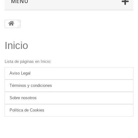
MENÚ
Inicio
Lista de páginas en Inicio:
Aviso Legal
Términos y condiciones
Sobre nosotros
Política de Cookies