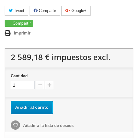
Tweet
Compartir
Google+
Compartir
Imprimir
2 589,18 €
impuestos excl.
Cantidad
Añadir al carrito
Añadir a la lista de deseos