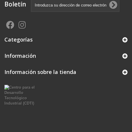
Boletín
Categorías
Información
Información sobre la tienda