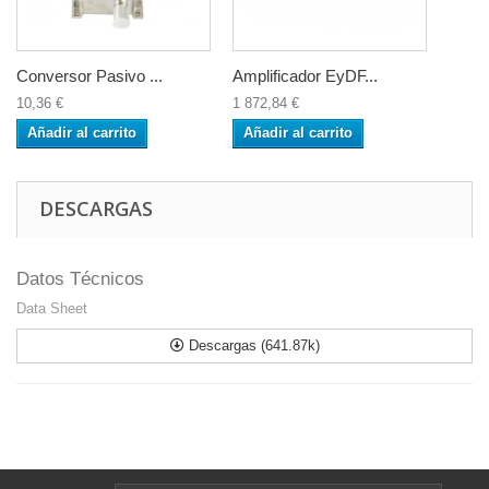
Conversor Pasivo ...
Amplificador EyDF...
10,36 €
1 872,84 €
Añadir al carrito
Añadir al carrito
DESCARGAS
Datos Técnicos
Data Sheet
Descargas (641.87k)