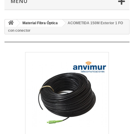
MENÚ
Material Fibra Óptica
ACOMETIDA 150M Exterior 1 FO
con conector