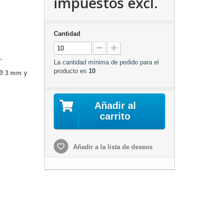
impuestos excl.
Cantidad
.
La cantidad mínima de pedido para el
producto es
10
Ø 3 mm
y
Añadir al
carrito
Añadir a la lista de deseos