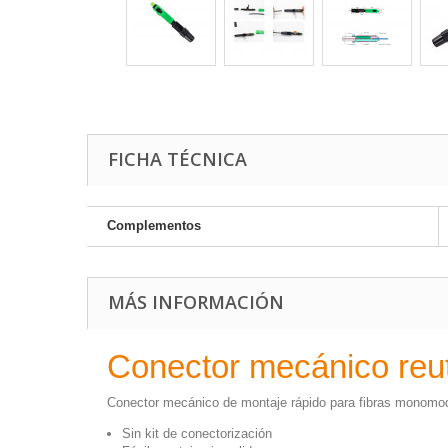
FICHA TÉCNICA
Complementos
MÁS INFORMACIÓN
Conector mecánico reu
Conector mecánico de montaje rápido para fibras monomod
Sin kit de conectorización