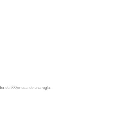
ffer de 900㎛ usando una regla.