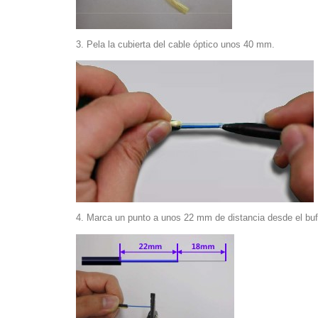
3. Pela la cubierta del cable óptico unos 40 mm.
4. Marca un punto a unos 22 mm de distancia desde el bu