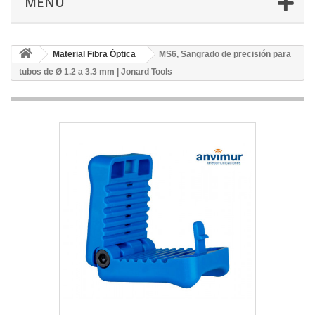
MENÚ
Material Fibra Óptica
MS6, Sangrado de precisión para
tubos de Ø 1.2 a 3.3 mm | Jonard Tools