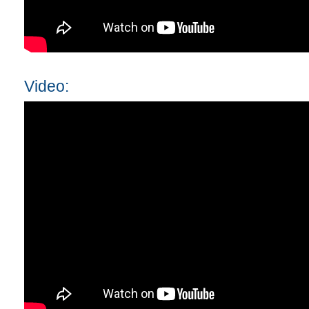
Video: