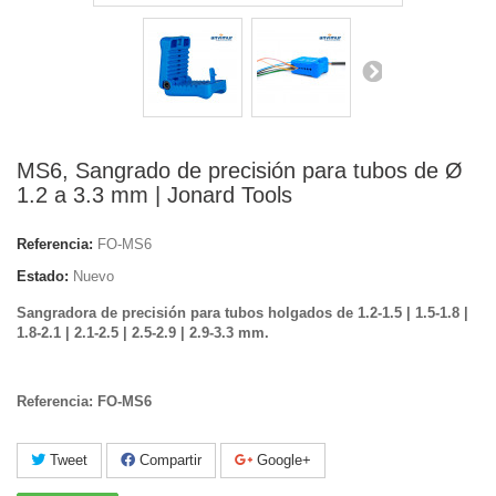
MS6, Sangrado de precisión para tubos de Ø
1.2 a 3.3 mm | Jonard Tools
Referencia:
FO-MS6
Estado:
Nuevo
Sangradora de precisión para tubos holgados de 1.2-1.5 | 1.5-1.8 |
1.8-2.1 | 2.1-2.5 | 2.5-2.9 | 2.9-3.3 mm.
Referencia:
FO-MS6
Tweet
Compartir
Google+