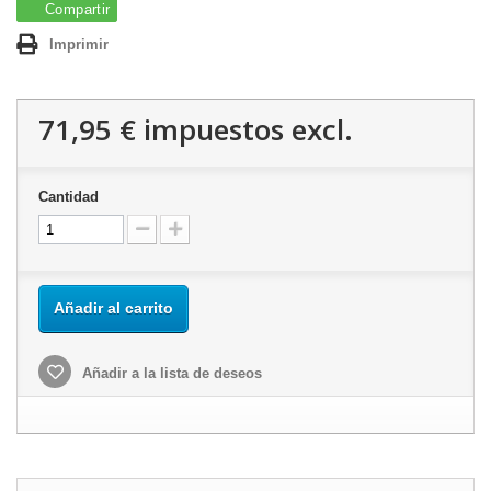
Compartir
Imprimir
71,95 €
impuestos excl.
Cantidad
Añadir al carrito
Añadir a la lista de deseos