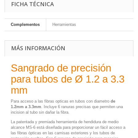
FICHA TÉCNICA
Complementos
Herramientas
MÁS INFORMACIÓN
Sangrado de precisión
para tubos de Ø 1.2 a 3.3
mm
Para acceso a las fibras opticas en tubos con diametro
de
1.2mm a 3.3mm
. Incluye 6 ranuras precisas que permiten una
incision al tubo sin dañar la fibra
.
La patentada y premiada herramienta de hendidura de medio
alcance MS-6 está diseñada para proporcionar un fácil acceso a
las fibras ópticas en las camisas exteriores y los tubos de