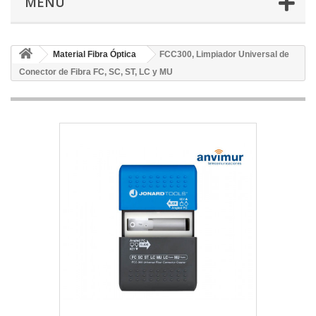
MENÚ
Material Fibra Óptica
FCC300, Limpiador Universal de
Conector de Fibra FC, SC, ST, LC y MU