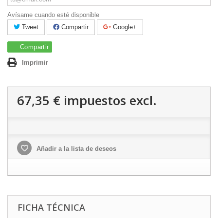
Avísame cuando esté disponible
Tweet
Compartir
Google+
Compartir
Imprimir
67,35 €
impuestos excl.
Añadir a la lista de deseos
FICHA TÉCNICA