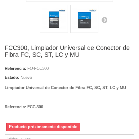
FCC300, Limpiador Universal de Conector de
Fibra FC, SC, ST, LC y MU
Referencia:
FO-FCC300
Estado:
Nuevo
Limpiador Universal de Conector de Fibra FC, SC, ST, LC y MU
Referencia: FCC-300
Producto próximamente disponible