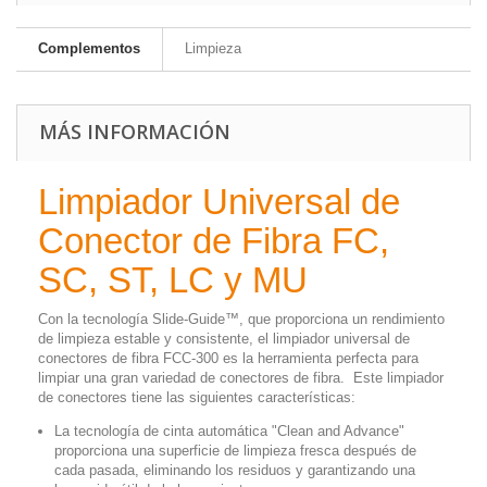
Complementos
Limpieza
MÁS INFORMACIÓN
Limpiador Universal de
Conector de Fibra FC,
SC, ST, LC y MU
Con la tecnología Slide-Guide™, que proporciona un rendimiento
de limpieza estable y consistente, el limpiador universal de
conectores de fibra FCC-300 es la herramienta perfecta para
limpiar una gran variedad de conectores de fibra. Este limpiador
de conectores tiene las siguientes características:
La tecnología de cinta automática "Clean and Advance"
proporciona una superficie de limpieza fresca después de
cada pasada, eliminando los residuos y garantizando una