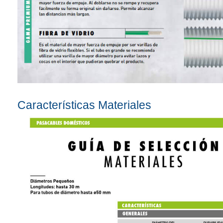
Características Materiales