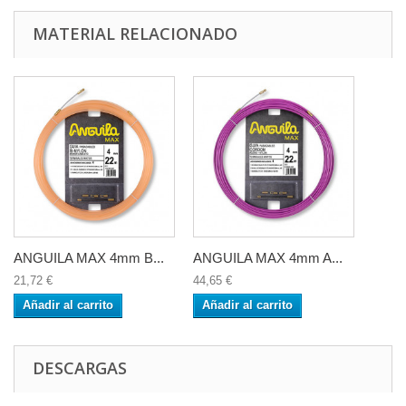
MATERIAL RELACIONADO
ANGUILA MAX 4mm B...
ANGUILA MAX 4mm A...
21,72 €
44,65 €
Añadir al carrito
Añadir al carrito
DESCARGAS