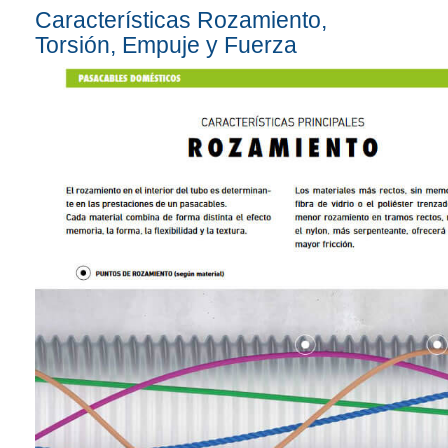
Características Rozamiento,
Torsión, Empuje y Fuerza