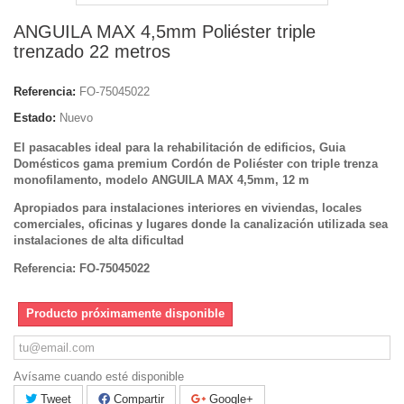
ANGUILA MAX 4,5mm Poliéster triple
trenzado 22 metros
Referencia:
FO-75045022
Estado:
Nuevo
El pasacables ideal para la rehabilitación de edificios, Guia
Domésticos gama premium Cordón de Poliéster con triple trenza
monofilamento, modelo ANGUILA MAX 4,5mm, 12 m
Apropiados para instalaciones interiores en viviendas, locales
comerciales, oficinas y lugares donde la canalización utilizada sea
instalaciones de alta dificultad
Referencia: FO-75045022
Producto próximamente disponible
Avísame cuando esté disponible
Tweet
Compartir
Google+