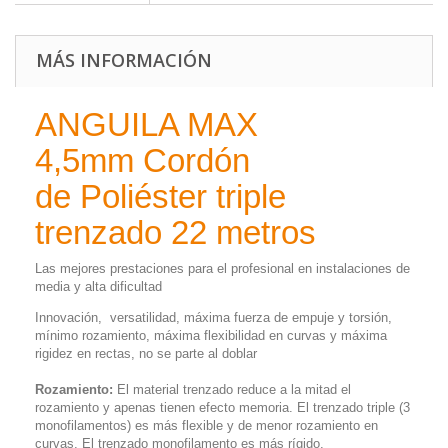
MÁS INFORMACIÓN
ANGUILA MAX
4,5mm Cordón
de Poliéster triple
trenzado 22 metros
Las mejores prestaciones para el profesional en instalaciones de
media y alta dificultad
Innovación, versatilidad, máxima fuerza de empuje y torsión,
mínimo rozamiento, máxima flexibilidad en curvas y máxima
rigidez en rectas, no se parte al doblar
Rozamiento:
El material trenzado reduce a la mitad el
rozamiento y apenas tienen efecto memoria. El trenzado triple (3
monofilamentos) es más flexible y de menor rozamiento en
curvas. El trenzado monofilamento es más rígido.