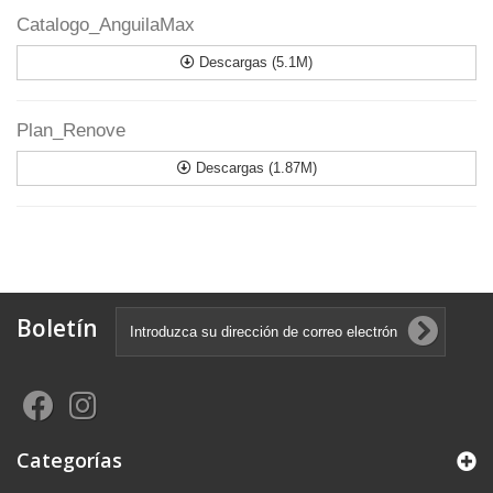
Catalogo_AnguilaMax
Descargas (5.1M)
Plan_Renove
Descargas (1.87M)
Boletín
Categorías