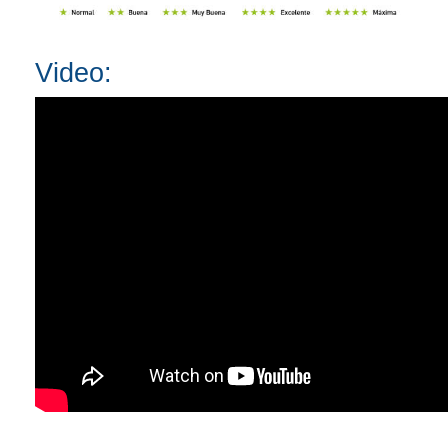
Video: