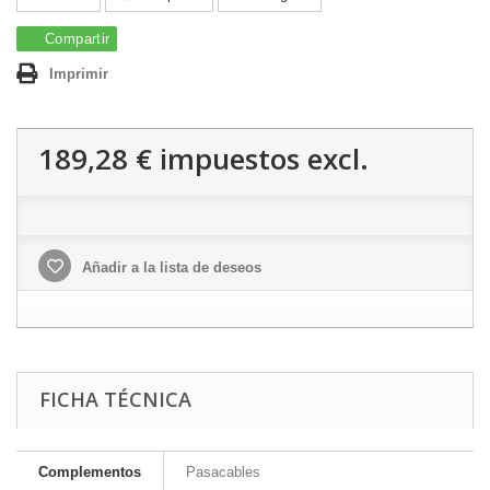
Compartir
Imprimir
189,28 €
impuestos excl.
Añadir a la lista de deseos
FICHA TÉCNICA
Complementos
Pasacables