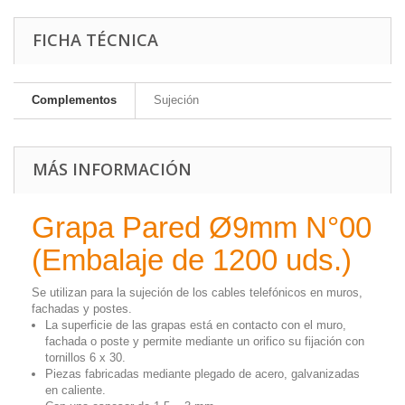
FICHA TÉCNICA
Complementos
Sujeción
MÁS INFORMACIÓN
Grapa Pared Ø9mm N°00
(Embalaje de 1200 uds.)
Se utilizan para la sujeción de los cables telefónicos en muros,
fachadas y postes.
La superficie de las grapas está en contacto con el muro,
fachada o poste y permite mediante un orifico su fijación con
tornillos 6 x 30.
Piezas fabricadas mediante plegado de acero, galvanizadas
en caliente.