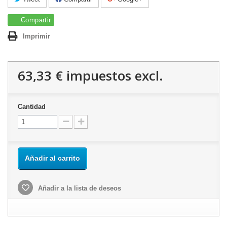
Compartir
Imprimir
63,33 €
impuestos excl.
Cantidad
Añadir al carrito
Añadir a la lista de deseos