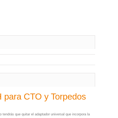
H para CTO y Torpedos
o tendrás que quitar el adaptador universal que incorpora la