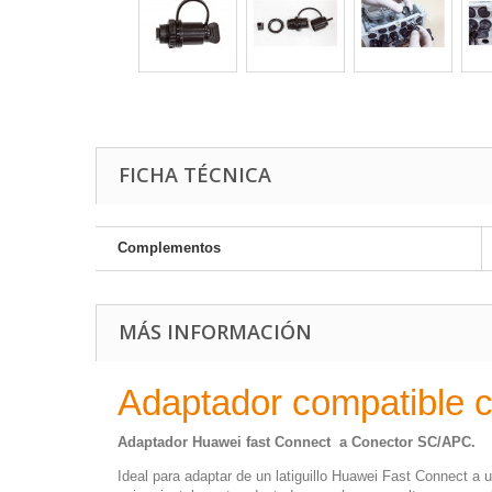
FICHA TÉCNICA
Complementos
MÁS INFORMACIÓN
Adaptador compatible 
Adaptador Huawei fast Connect a Conector SC/APC.
Ideal para adaptar de un latiguillo Huawei Fast Connect a u