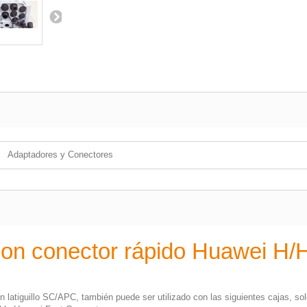
Adaptadores y Conectores
con conector rápido Huawei H/
n latiguillo SC/APC, también puede ser utilizado con las siguientes cajas, sol