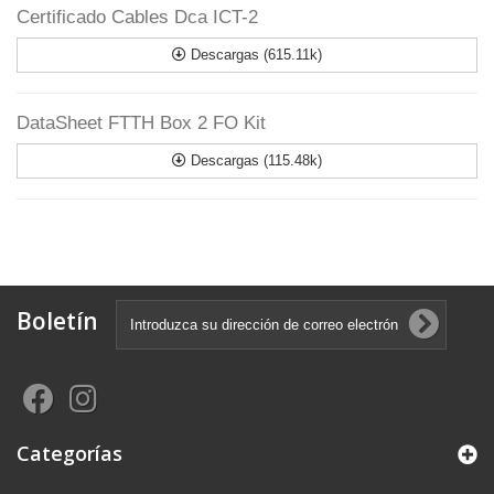
Certificado Cables Dca ICT-2
Descargas (615.11k)
DataSheet FTTH Box 2 FO Kit
Descargas (115.48k)
Boletín
Categorías