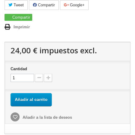
Tweet
Compartir
Google+
Compartir
Imprimir
24,00 €
impuestos excl.
Cantidad
Añadir al carrito
Añadir a la lista de deseos