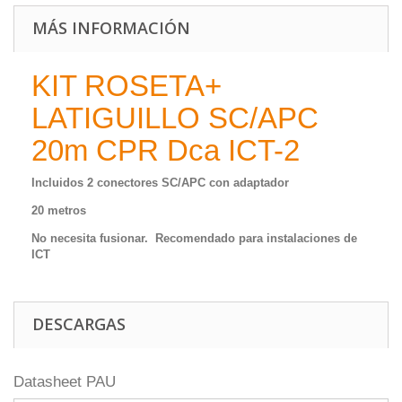
MÁS INFORMACIÓN
KIT ROSETA+
LATIGUILLO SC/APC
20m CPR Dca ICT-2
Incluidos 2 conectores SC/APC con adaptador
20 metros
No necesita fusionar.
Recomendado para instalaciones de
ICT
DESCARGAS
Datasheet PAU