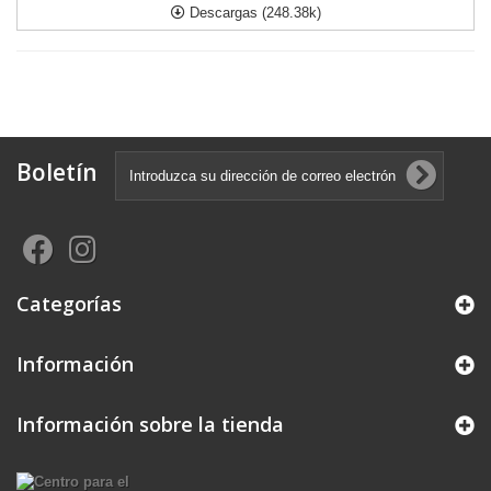
Descargas (248.38k)
Boletín
Categorías
Información
Información sobre la tienda