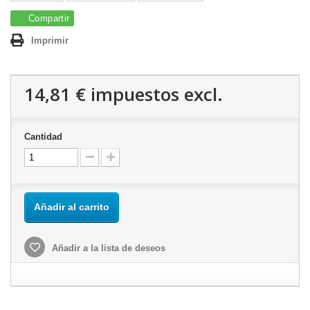
Compartir
Imprimir
14,81 €
impuestos excl.
Cantidad
Añadir al carrito
Añadir a la lista de deseos