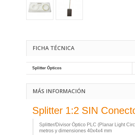
FICHA TÉCNICA
Splitter Ópticos
MÁS INFORMACIÓN
Splitter 1:2 SIN Conect
Splitter/Divisor Óptico PLC (Planar Light Cir
metros y dimensiones 40x4x4 mm