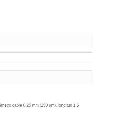
diámetro cable 0,25 mm (250 µm), longitud 1.5