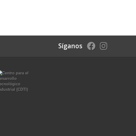
Síganos