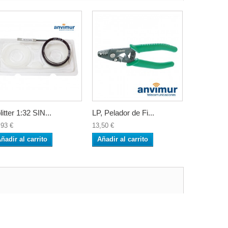
litter 1:32 SIN...
LP, Pelador de Fi...
,93 €
13,50 €
ñadir al carrito
Añadir al carrito