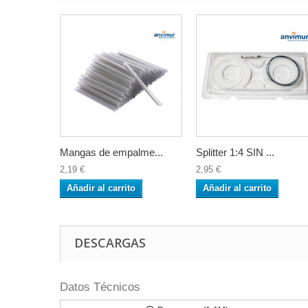
Mangas de empalme...
Splitter 1:4 SIN ...
2,19 €
2,95 €
Añadir al carrito
Añadir al carrito
DESCARGAS
Datos Técnicos