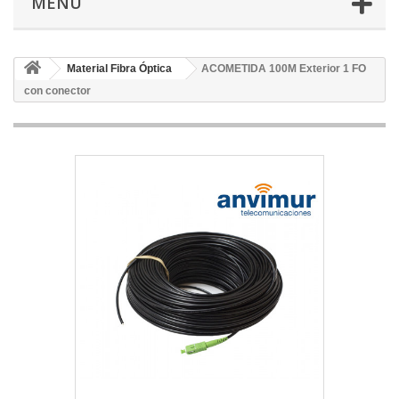
MENÚ
Material Fibra Óptica
ACOMETIDA 100M Exterior 1 FO
con conector