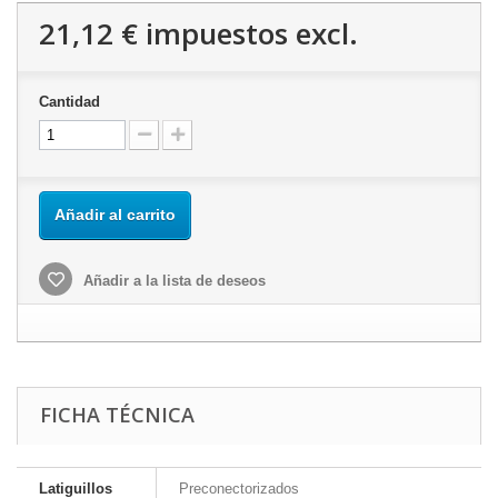
21,12 €
impuestos excl.
Cantidad
Añadir al carrito
Añadir a la lista de deseos
FICHA TÉCNICA
Latiguillos
Preconectorizados