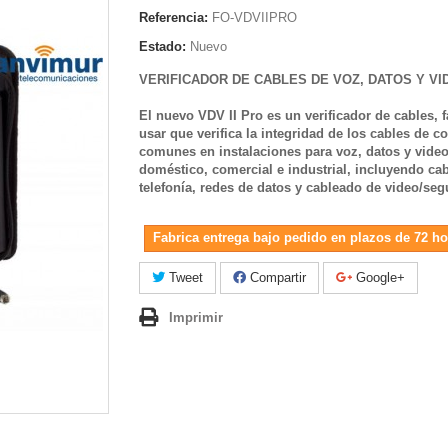
Referencia:
FO-VDVIIPRO
Estado:
Nuevo
VERIFICADOR DE CABLES DE VOZ, DATOS Y VI
El nuevo VDV II Pro es un verificador de cables, f
usar que verifica la integridad de los cables de 
comunes en instalaciones para voz, datos y video
doméstico, comercial e industrial, incluyendo ca
telefonía, redes de datos y cableado de video/seg
Fabrica entrega bajo pedido en plazos de 72 ho
Tweet
Compartir
Google+
Imprimir