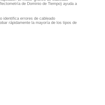
flectometría de Dominio de Tiempo) ayuda a
o identifica errores de cableado
obar rápidamente la mayoría de los tipos de