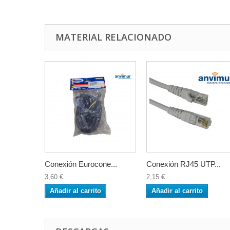
MATERIAL RELACIONADO
Conexión Eurocone...
Conexión RJ45 UTP...
3,60 €
2,15 €
Añadir al carrito
Añadir al carrito