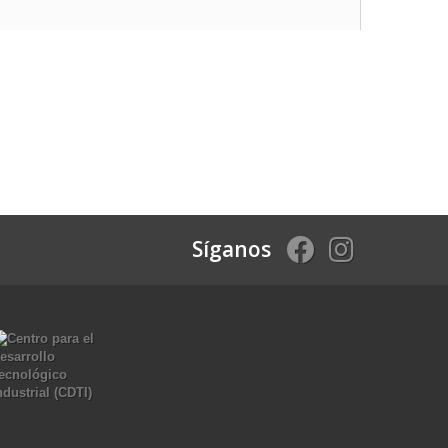
Síganos