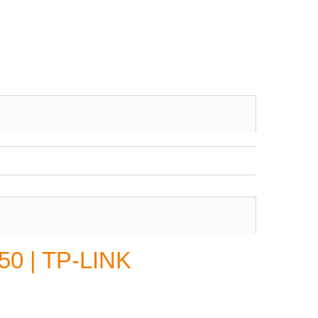
50 | TP-LINK