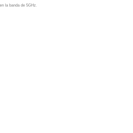
en la banda de 5GHz.