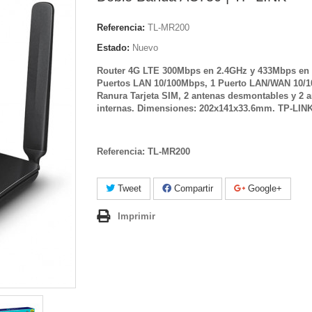
Referencia:
TL-MR200
Estado:
Nuevo
Router 4G LTE 300Mbps en 2.4GHz y 433Mbps en 
Puertos LAN 10/100Mbps, 1 Puerto LAN/WAN 10/1
Ranura Tarjeta SIM, 2 antenas desmontables y 2 
internas. Dimensiones: 202x141x33.6mm. TP-LIN
Referencia: TL-MR200
Tweet
Compartir
Google+
Imprimir