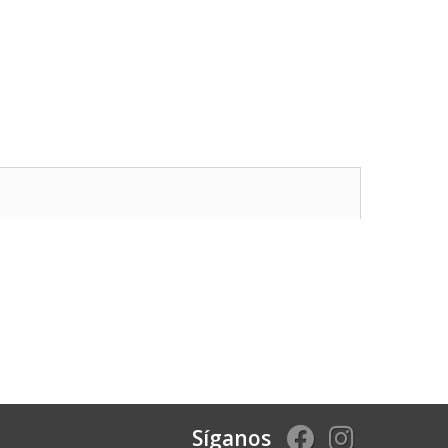
Síganos