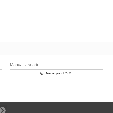
Manual Usuario
Descargas (1.27M)