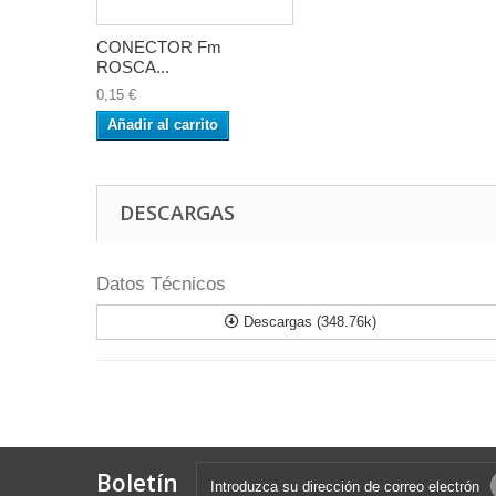
CONECTOR Fm
ROSCA...
0,15 €
Añadir al carrito
DESCARGAS
Datos Técnicos
Descargas (348.76k)
Boletín