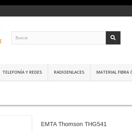
TELEFONÍA Y REDES
RADIOENLACES
MATERIAL FIBRA 
EMTA Thomson THG541