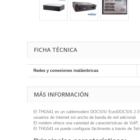
FICHA TÉCNICA
Redes y conexiones inalámbricas
MÁS INFORMACIÓN
El THG541 es un cablemodem DOCSIS/ EuroDOCSIS 2.0 com
usuarios de Internet sin ancho de banda de red adicional.
El módem ofrece una variedad de características de VoIP, 
El THG541 se puede configurar fácilmente a través de Teln