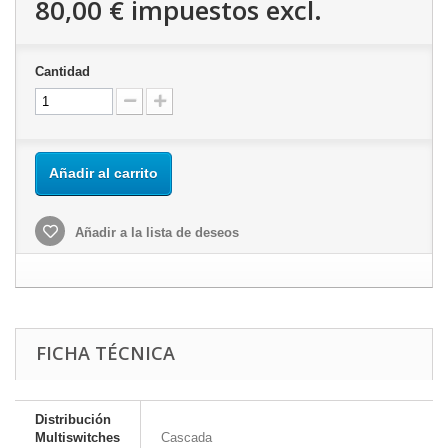
80,00 €
impuestos excl.
Cantidad
Añadir al carrito
Añadir a la lista de deseos
FICHA TÉCNICA
Distribución
Multiswitches
Cascada