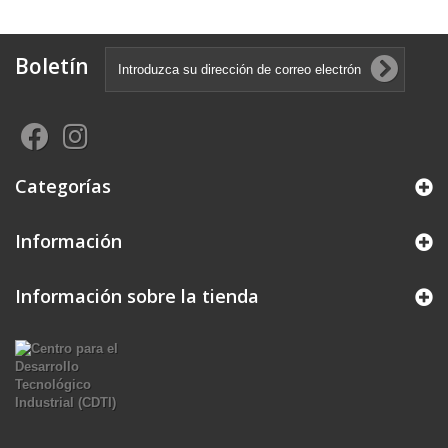
Boletín
Categorías
Información
Información sobre la tienda