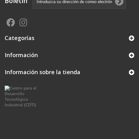
Boletín
Categorías
Información
Información sobre la tienda