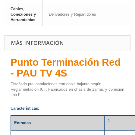
Cables,
Conexiones y
Derivadores y Repartidores
Herramientas
MÁS INFORMACIÓN
Punto Terminación Red
- PAU TV 4S
Diseñado pra instalaciones con doble bajante según
Reglamentación ICT. Fabricados en chasis de zamac y conexión
tipo F
Características:
2
Entradas