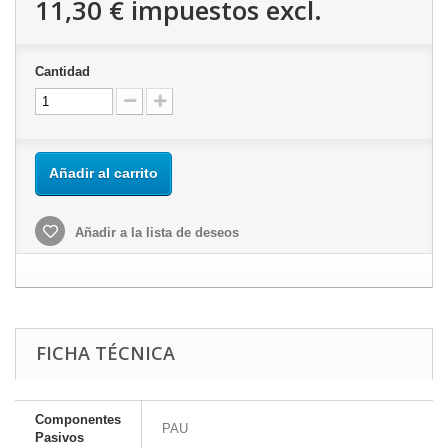
11,30 €
impuestos excl.
Cantidad
Añadir al carrito
Añadir a la lista de deseos
FICHA TÉCNICA
Componentes
PAU
Pasivos