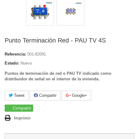
Punto Terminación Red - PAU TV 4S
Referencia:
001-82091
Estado:
Nuevo
Puntos de terminación de red o PAU TV indicado como
distribuidor de señal en el interior de la vivienda.
Tweet
Compartir
Google+
Compartir
Imprimir