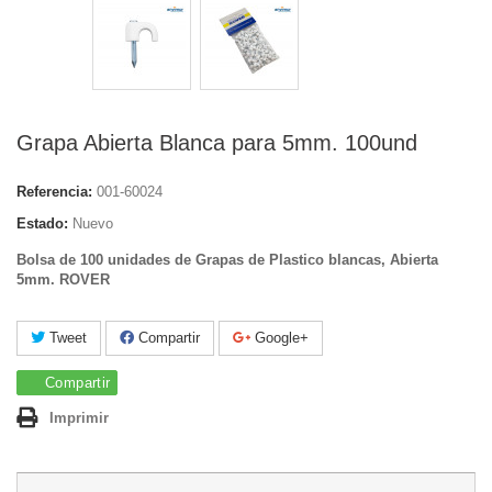
Grapa Abierta Blanca para 5mm. 100und
Referencia:
001-60024
Estado:
Nuevo
Bolsa de 100 unidades de Grapas de Plastico blancas, Abierta
5mm. ROVER
Tweet
Compartir
Google+
Compartir
Imprimir