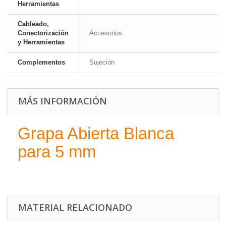
Herramientas
Cableado,
Conectorización
Accesorios
y Herramientas
Complementos
Sujeción
MÁS INFORMACIÓN
Grapa Abierta Blanca
para 5 mm
MATERIAL RELACIONADO