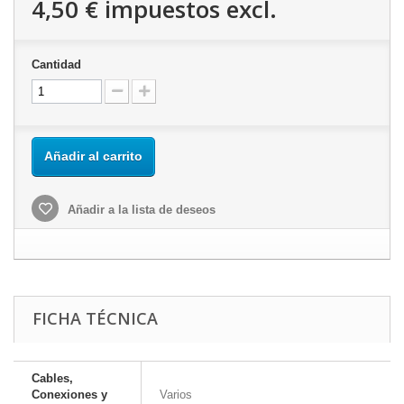
4,50 €
impuestos excl.
Cantidad
Añadir al carrito
Añadir a la lista de deseos
FICHA TÉCNICA
Cables,
Conexiones y
Varios