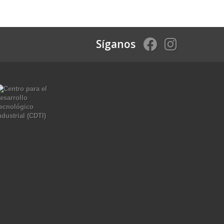
Síganos