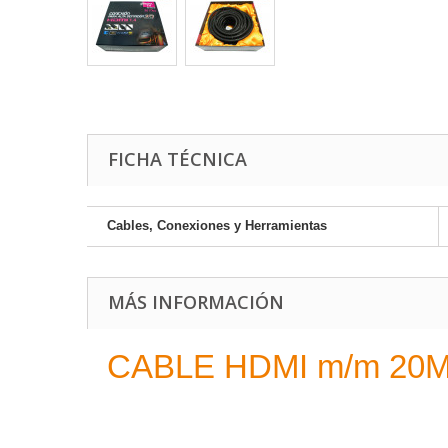
FICHA TÉCNICA
Cables, Conexiones y Herramientas
MÁS INFORMACIÓN
CABLE HDMI m/m 20M c