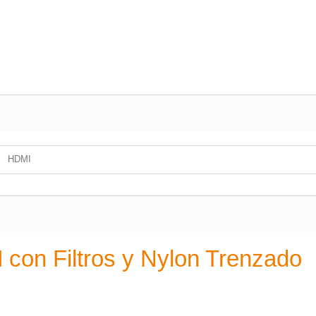
HDMI
on Filtros y Nylon Trenzado