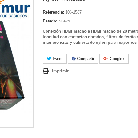
Referencia:
106-1587
Estado:
Nuevo
Conexión HDMI macho a HDMI macho de 20 metr
longitud con contactos dorados, filtros de ferrita 
interferencias y cubierta de nylon para mayor resi
Tweet
Compartir
Google+
Imprimir