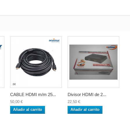
CABLE HDMI m/m 25...
Divisor HDMI de 2...
50,00 €
22,50 €
Añadir al carrito
Añadir al carrito