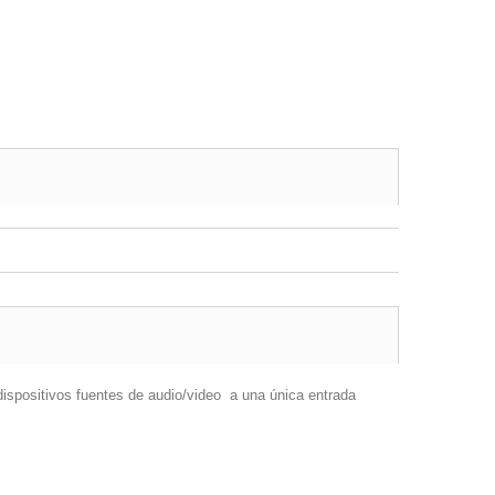
ispositivos fuentes de audio/video a una única entrada