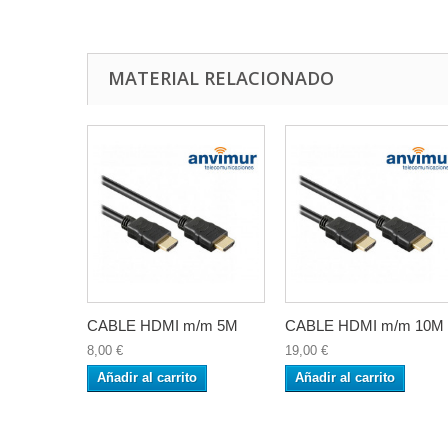
MATERIAL RELACIONADO
CABLE HDMI m/m 5M
CABLE HDMI m/m 10M
8,00 €
19,00 €
Añadir al carrito
Añadir al carrito