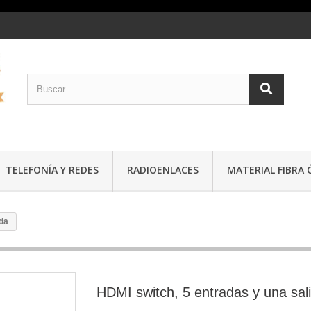
TELEFONÍA Y REDES
RADIOENLACES
MATERIAL FIBRA 
ida
HDMI switch, 5 entradas y una sal