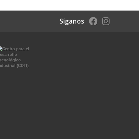
Síganos