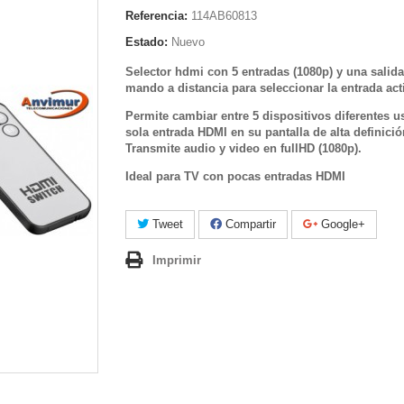
Referencia:
114AB60813
Estado:
Nuevo
Selector hdmi con 5 entradas (1080p) y una salid
mando a distancia para seleccionar la entrada act
Permite cambiar entre 5 dispositivos diferentes 
sola entrada HDMI en su pantalla de alta definició
Transmite audio y video en fullHD (1080p).
Ideal para TV con pocas entradas HDMI
Tweet
Compartir
Google+
Imprimir