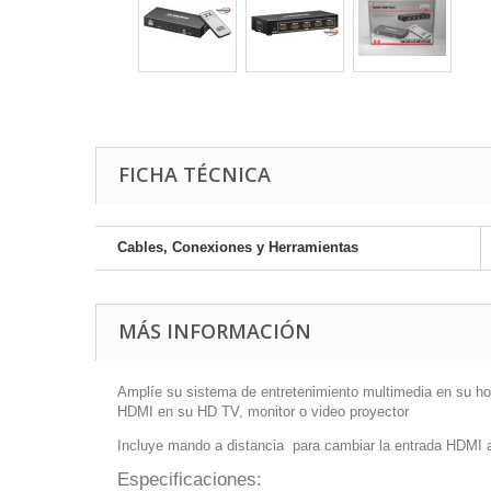
FICHA TÉCNICA
Cables, Conexiones y Herramientas
MÁS INFORMACIÓN
Amplíe su sistema de entretenimiento multimedia en su hog
HDMI en su HD TV, monitor o video proyector
Incluye mando a distancia para cambiar la entrada HDMI 
Especificaciones: