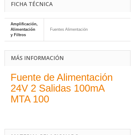
FICHA TÉCNICA
Amplificación,
Alimentación
Fuentes Alimentación
y Filtros
MÁS INFORMACIÓN
Fuente de Alimentación
24V 2 Salidas 100mA
MTA 100