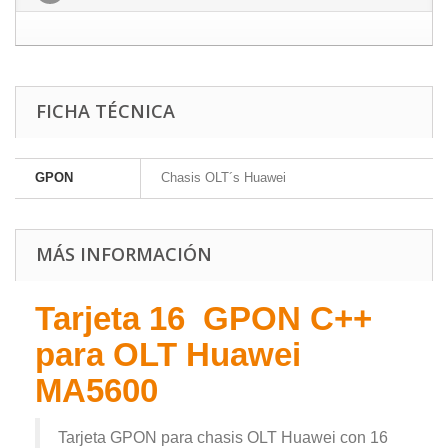
FICHA TÉCNICA
GPON
Chasis OLT´s Huawei
MÁS INFORMACIÓN
Tarjeta 16 GPON C++
para OLT Huawei
MA5600
Tarjeta GPON para chasis OLT Huawei con 16