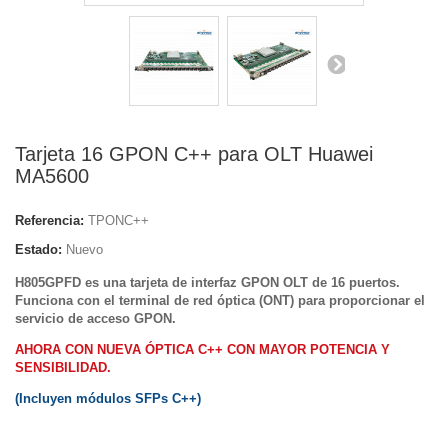
Tarjeta 16 GPON C++ para OLT Huawei
MA5600
Referencia:
TPONC++
Estado:
Nuevo
H805GPFD es una tarjeta de interfaz GPON OLT de 16 puertos.
Funciona con el terminal de red óptica (ONT) para proporcionar el
servicio de acceso GPON.
AHORA CON NUEVA ÓPTICA C++ CON MAYOR POTENCIA Y
SENSIBILIDAD.
(Incluyen módulos SFPs C++)