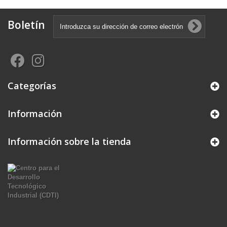
Boletín
Categorías
Información
Información sobre la tienda