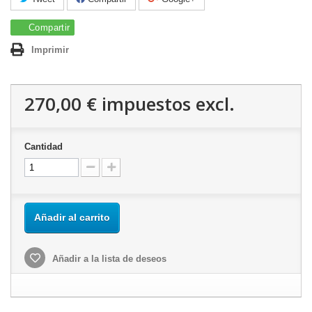
Compartir
Imprimir
270,00 €
impuestos excl.
Cantidad
Añadir al carrito
Añadir a la lista de deseos