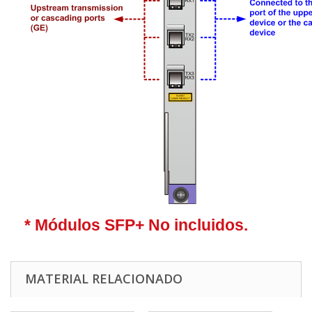
* Módulos SFP+ No incluidos.
MATERIAL RELACIONADO