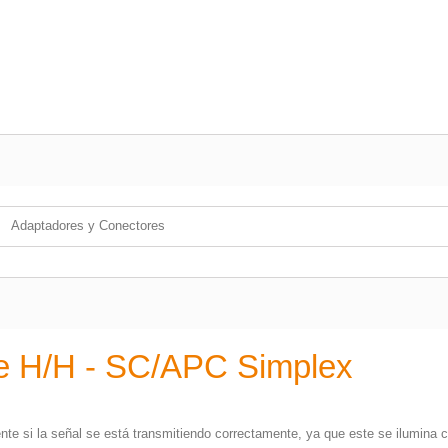
Adaptadores y Conectores
e H/H - SC/APC Simplex
nte si la señal se está transmitiendo correctamente, ya que este se ilumina 