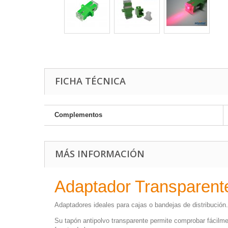
FICHA TÉCNICA
Complementos
MÁS INFORMACIÓN
Adaptador Transparent
Adaptadores ideales para cajas o bandejas de distribución.
Su tapón antipolvo transparente permite comprobar fácilme