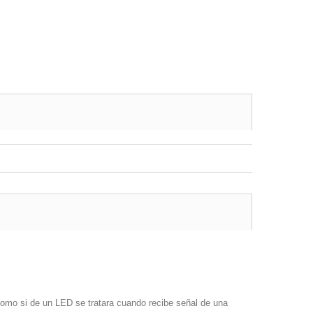
como si de un LED se tratara cuando recibe señal de una