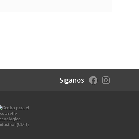
Síganos