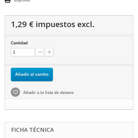
Imprimir
1,29 €
impuestos excl.
Cantidad
Añadir al carrito
Añadir a la lista de deseos
FICHA TÉCNICA