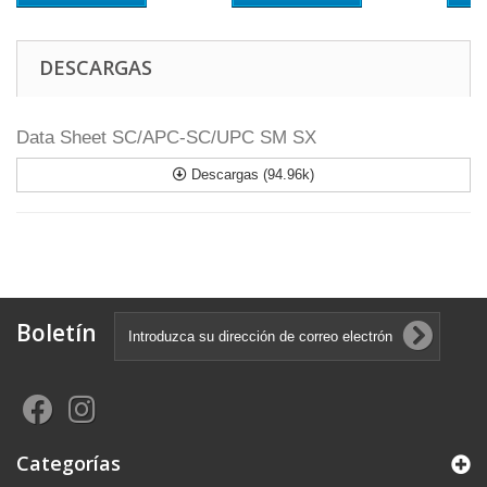
DESCARGAS
Data Sheet SC/APC-SC/UPC SM SX
Descargas (94.96k)
Boletín
Categorías