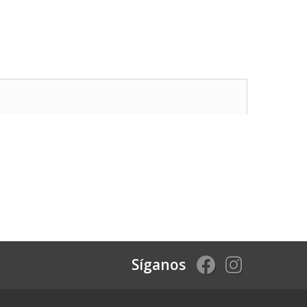
Síganos