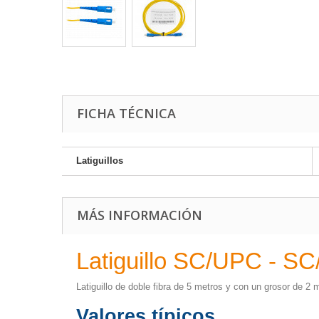
FICHA TÉCNICA
Latiguillos
MÁS INFORMACIÓN
Latiguillo SC/UPC - S
Latiguillo de doble fibra de 5 metros y con un grosor de 
Valores típicos